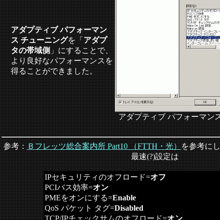
アダプティブ パフォーマン
ス チューニング
を「
アダプ
タの帯域側
」にすることで、
より良好なパフォーマンスを
得ることができました。
アダプティブ パフォーマン
参考：
Ｂフレッツ総合案内所 Part10 （FTTH・光）
を参考にしたと
最速(?)設定は
IPセキュリティのオフロード=
オフ
PCIバス効率=
オン
PMEをオンにする=
Enable
QoS パケット タグ=
Disabled
TCP/IPチェックサムのオフロード=
オン