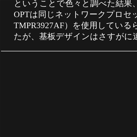
ということで色々と調べた結果、BBr-
OPTは同じネットワークプロセッサ
TMPR3927AF）を使用して
たが、基板デザインはさすがに