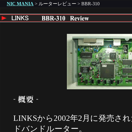
NIC MANIA
> ルーターレビュー > BBR-310
LINKSから2002年2月に発売さ
ドバンドルーター。